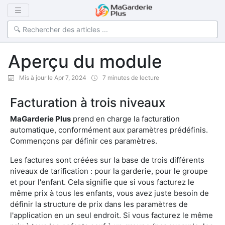
Aperçu du module
Mis à jour le Apr 7, 2024
7 minutes de lecture
Facturation à trois niveaux
MaGarderie Plus
prend en charge la facturation
automatique, conformément aux paramètres prédéfinis.
Commençons par définir ces paramètres.
Les factures sont créées sur la base de trois différents
niveaux de tarification : pour la garderie, pour le groupe
et pour l'enfant. Cela signifie que si vous facturez le
même prix à tous les enfants, vous avez juste besoin de
définir la structure de prix dans les paramètres de
l'application en un seul endroit. Si vous facturez le même