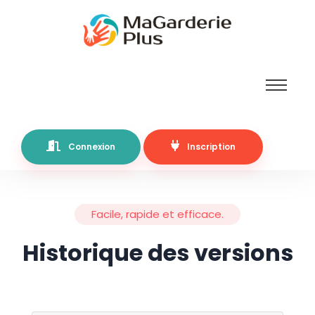
Connexion
Inscription
Facile, rapide et efficace.
Historique des versions