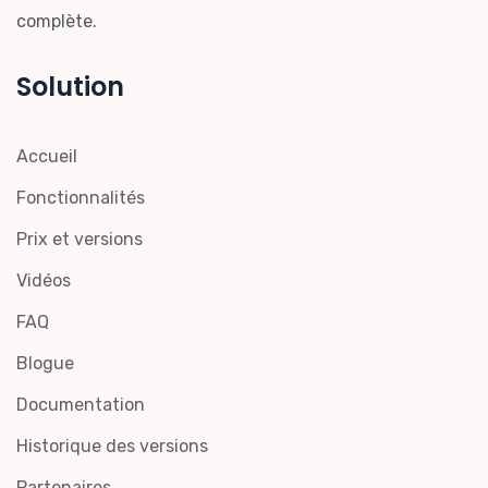
complète.
Solution
Accueil
Fonctionnalités
Prix et versions
Vidéos
FAQ
Blogue
Documentation
Historique des versions
Partenaires