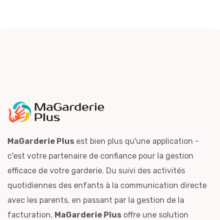
MaGarderie Plus
est bien plus qu'une application -
c'est votre partenaire de confiance pour la gestion
efficace de votre garderie. Du suivi des activités
quotidiennes des enfants à la communication directe
avec les parents, en passant par la gestion de la
facturation,
MaGarderie Plus
offre une solution