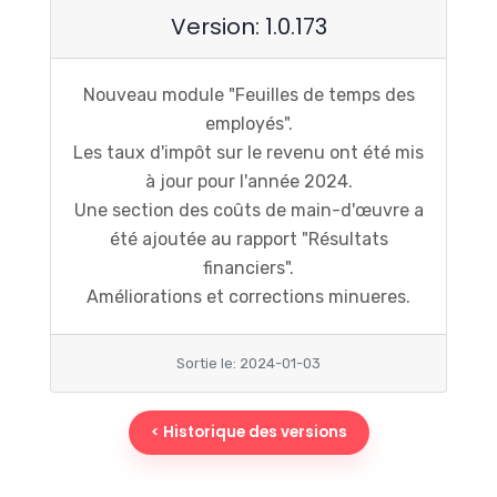
Version: 1.0.173
Nouveau module "Feuilles de temps des
employés".
Les taux d'impôt sur le revenu ont été mis
à jour pour l'année 2024.
Une section des coûts de main-d'œuvre a
été ajoutée au rapport "Résultats
financiers".
Améliorations et corrections minueres.
Sortie le: 2024-01-03
< Historique des versions