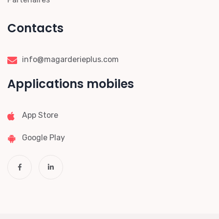
Contacts
info@magarderieplus.com
Applications mobiles
App Store
Google Play