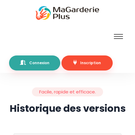
Connexion
Inscription
Facile, rapide et efficace.
Historique des versions