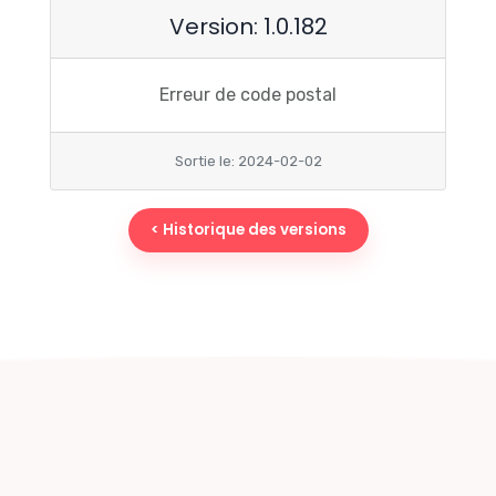
Version: 1.0.182
Erreur de code postal
Sortie le: 2024-02-02
< Historique des versions