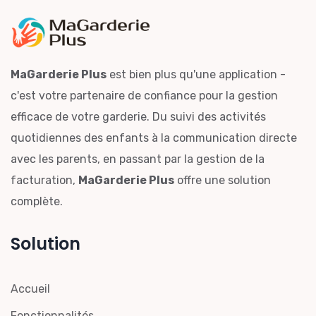
MaGarderie Plus
est bien plus qu'une application -
c'est votre partenaire de confiance pour la gestion
efficace de votre garderie. Du suivi des activités
quotidiennes des enfants à la communication directe
avec les parents, en passant par la gestion de la
facturation,
MaGarderie Plus
offre une solution
complète.
Solution
Accueil
Fonctionnalités