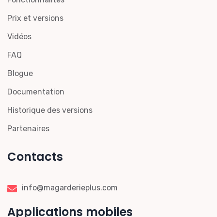
Prix et versions
Vidéos
FAQ
Blogue
Documentation
Historique des versions
Partenaires
Contacts
info@magarderieplus.com
Applications mobiles