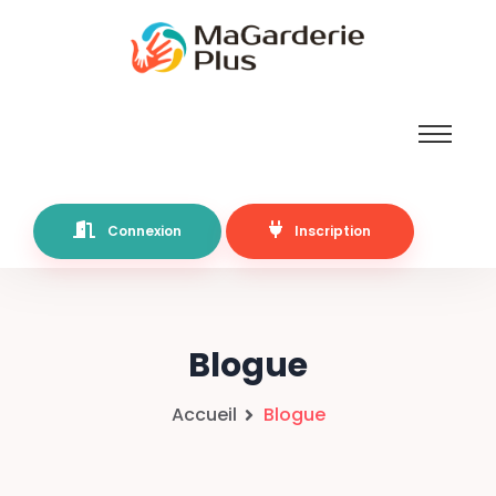
Connexion
Inscription
Blogue
Accueil
Blogue