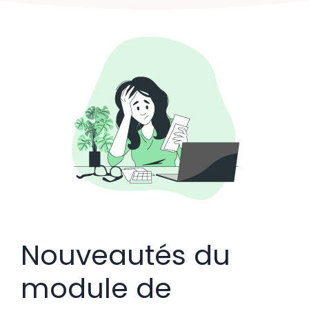
Nouveautés du
module de