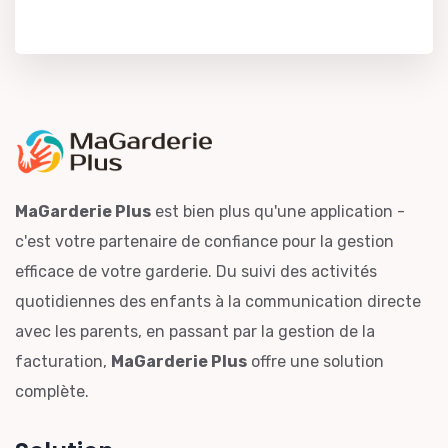
MaGarderie Plus
est bien plus qu'une application -
c'est votre partenaire de confiance pour la gestion
efficace de votre garderie. Du suivi des activités
quotidiennes des enfants à la communication directe
avec les parents, en passant par la gestion de la
facturation,
MaGarderie Plus
offre une solution
complète.