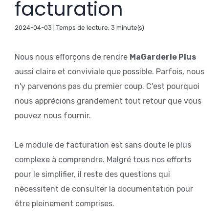
facturation
2024-04-03 | Temps de lecture: 3 minute(s)
Nous nous efforçons de rendre
MaGarderie Plus
aussi claire et conviviale que possible. Parfois, nous
n'y parvenons pas du premier coup. C'est pourquoi
nous apprécions grandement tout retour que vous
pouvez nous fournir.
Le module de facturation est sans doute le plus
complexe à comprendre. Malgré tous nos efforts
pour le simplifier, il reste des questions qui
nécessitent de consulter la documentation pour
être pleinement comprises.