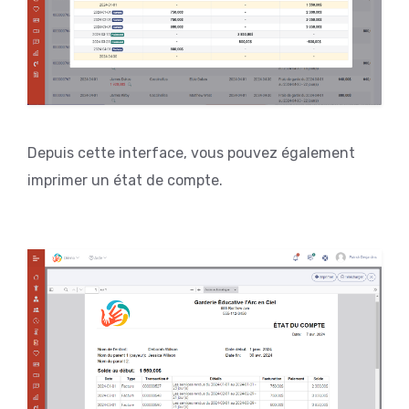
Depuis cette interface, vous pouvez également
imprimer un état de compte.