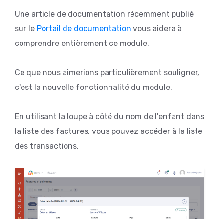
Une article de documentation récemment publié
sur le
Portail de documentation
vous aidera à
comprendre entièrement ce module.
Ce que nous aimerions particulièrement souligner,
c'est la nouvelle fonctionnalité du module.
En utilisant la loupe à côté du nom de l'enfant dans
la liste des factures, vous pouvez accéder à la liste
des transactions.