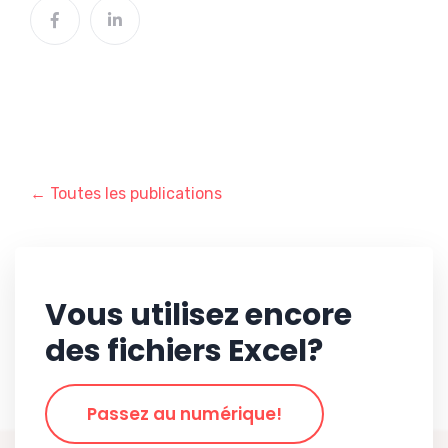
← Toutes les publications
Vous utilisez encore
des fichiers Excel?
Passez au numérique!