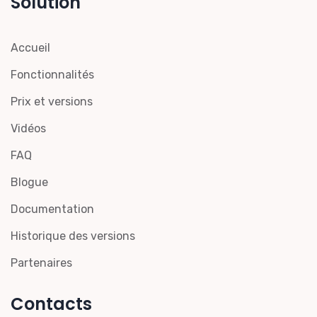
Solution
Accueil
Fonctionnalités
Prix et versions
Vidéos
FAQ
Blogue
Documentation
Historique des versions
Partenaires
Contacts