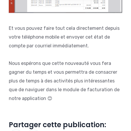
Et vous pouvez faire tout cela directement depuis
votre téléphone mobile et envoyer cet état de
compte par courriel immédiatement.
Nous espérons que cette nouveauté vous fera
gagner du temps et vous permettra de consacrer
plus de temps à des activités plus intéressantes
que de naviguer dans le module de facturation de
notre application 😊
Partager cette publication: